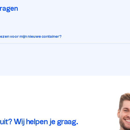
vragen
kiezen voor mijn nieuwe container?
 uit? Wij helpen je graag.