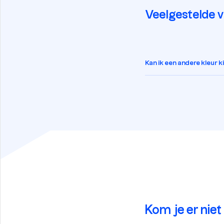
Veelgestelde 
Kan ik een andere kleur 
Kom je er niet