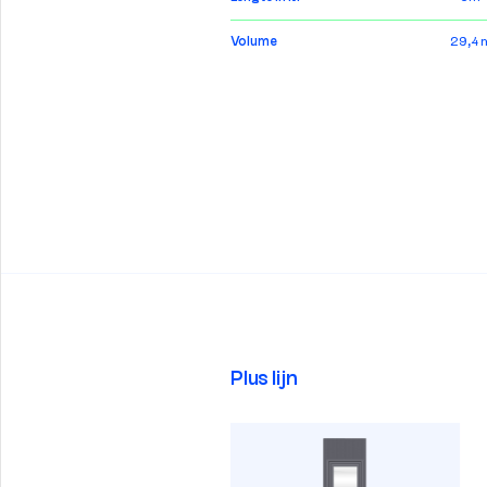
Volume
29,4 
Plus lijn