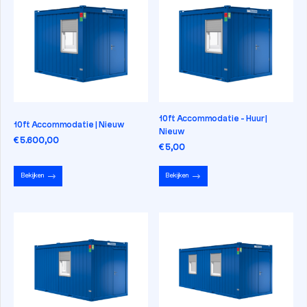
10ft Accommodatie - Huur |
10ft Accommodatie | Nieuw
Nieuw
€ 5.600,00
€ 5,00
Bekijken
Bekijken