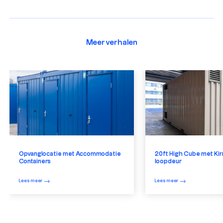
Meer verhalen
Opvanglocatie met Accommodatie
20ft High Cube met Kir
Containers
loopdeur
Lees meer
Lees meer