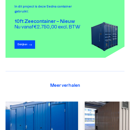
In dit project is deze Sedna container
gebruikt:
10ft Zeecontainer – Nieuw
Nu vanaf €2.750,00 excl. BTW
Bekijken
Meer verhalen