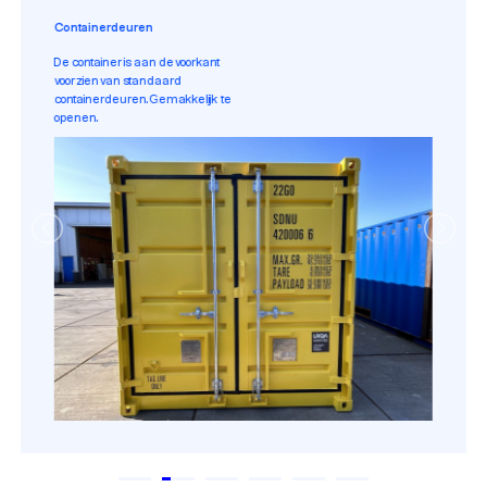
Containerdeuren
De container is aan de voorkant
voorzien van standaard
containerdeuren. Gemakkelijk te
openen.