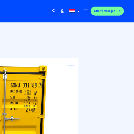
Offerte aanvragen