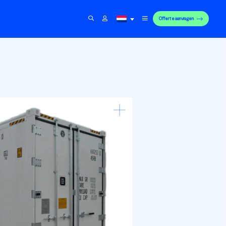
Offerte aanvragen