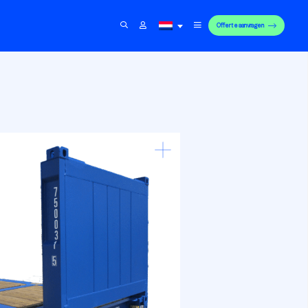
Offerte aanvragen