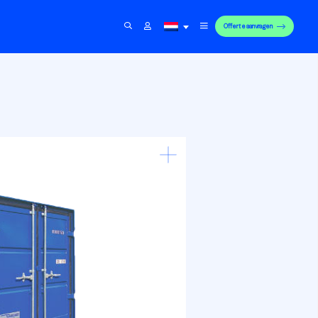
Offerte aanvragen