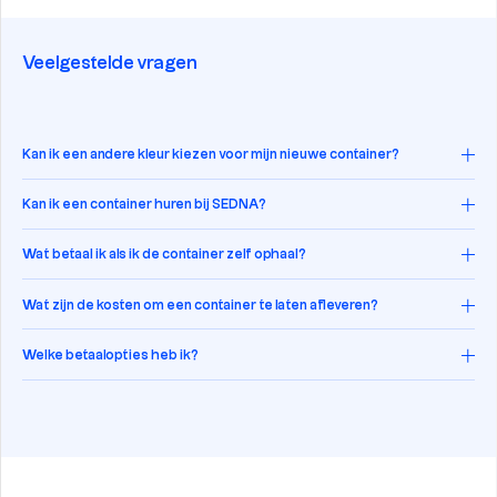
Veelgestelde vragen
Kan ik een andere kleur kiezen voor mijn nieuwe container?
Kan ik een container huren bij SEDNA?
Wat betaal ik als ik de container zelf ophaal?
Wat zijn de kosten om een container te laten afleveren?
Welke betaalopties heb ik?