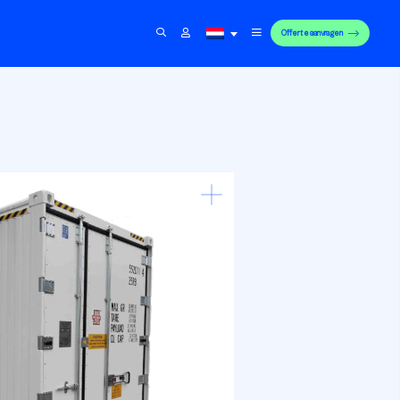
Offerte aanvragen