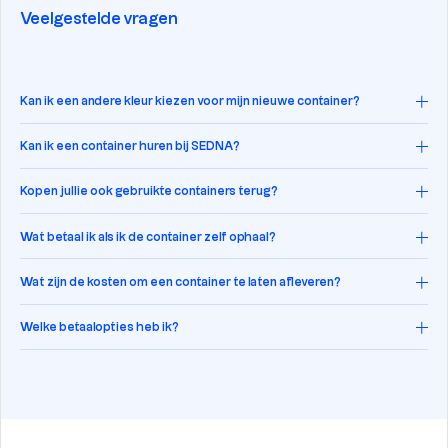
Veelgestelde vragen
Kan ik een andere kleur kiezen voor mijn nieuwe container?
Kan ik een container huren bij SEDNA?
Kopen jullie ook gebruikte containers terug?
Wat betaal ik als ik de container zelf ophaal?
Wat zijn de kosten om een container te laten afleveren?
Welke betaalopties heb ik?